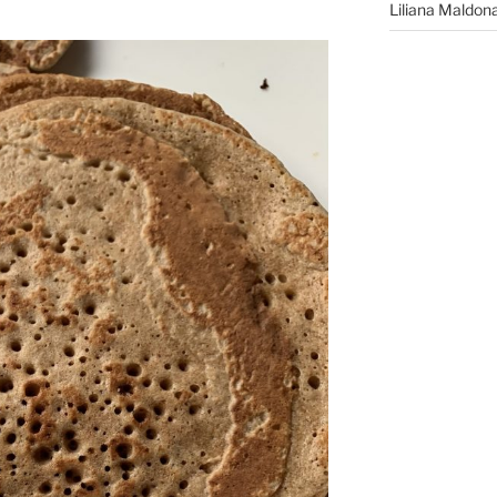
Liliana Maldon