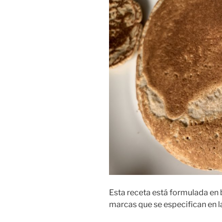
Esta receta está formulada en 
marcas que se especifican en la