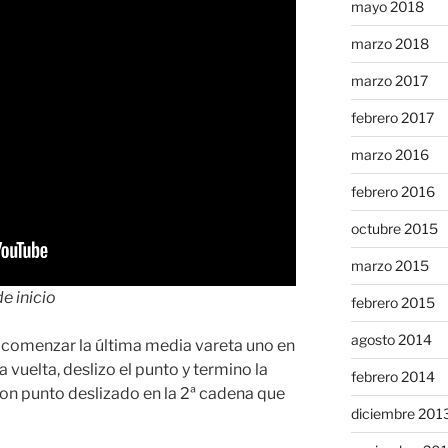
mayo 2018
marzo 2018
marzo 2017
febrero 2017
marzo 2016
febrero 2016
octubre 2015
marzo 2015
e inicio
febrero 2015
agosto 2014
 al comenzar la última media vareta uno en
a vuelta, deslizo el punto y termino la
febrero 2014
con punto deslizado en la 2ª cadena que
diciembre 201