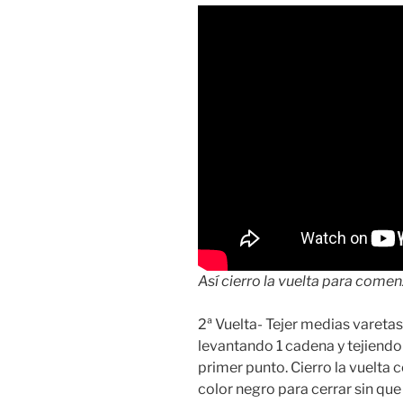
Así cierro la vuelta para comenz
2ª Vuelta- Tejer medias varetas
levantando 1 cadena y tejiendo
primer punto. Cierro la vuelta
color negro para cerrar sin que