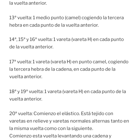
la vuelta anterior.
13ª vuelta: 1 medio punto (camel) cogiendo la tercera
hebra en cada punto de la vuelta anterior.
14ª, 15ª y 16ª vuelta: 1 vareta (vareta H) en cada punto
de la vuelta anterior.
17ª vuelta: 1 vareta (vareta H) en punto camel, cogiendo
la tercera hebra de la cadena, en cada punto de la
vuelta anterior.
18ª y 19ª vuelta: 1 vareta (vareta H) en cada punto de la
vuelta anterior.
20ª vuelta: Comienzo el elástico. Está tejido con
varetas en relieve y varetas normales alternas tanto en
la misma vuelta como con la siguiente.
Comienzo esta vuelta levantando una cadena y