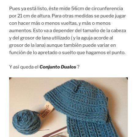
Pues ya está listo, éste mide 56cm de circunferencia
por 21 cm de altura. Para otras medidas se puede jugar
con hacer más o menos vueltas, y más o menos
aumentos. Esto va a depender del tamaño de la cabeza
y del grosor de lana utilizado ( y la aguja acorde al
grosor de la lana) aunque también puede variar en
función de lo apretado o suelto que hagamos el punto.
Y así queda el
Conjunto Dualos
?