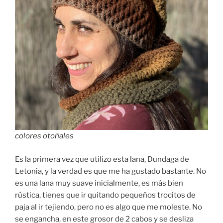
colores otoñales
Es la primera vez que utilizo esta lana, Dundaga de
Letonia, y la verdad es que me ha gustado bastante. No
es una lana muy suave inicialmente, es más bien
rústica, tienes que ir quitando pequeños trocitos de
paja al ir tejiendo, pero no es algo que me moleste. No
se engancha, en este grosor de 2 cabos y se desliza