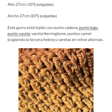
Alto 27cm ( 10’5 pulgadas)
Ancho 27cm (10’5 pulgadas)
Este gorro está tejido con punto cadena,
punto bajo
,
punto vareta
, vareta Herringbone, puntos camel
(cogiendo la tercera hebra) y varetas en relive alternas.