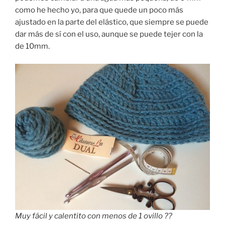
como he hecho yo, para que quede un poco más
ajustado en la parte del elástico, que siempre se puede
dar más de sí con el uso, aunque se puede tejer con la
de 10mm.
Muy fácil y calentito con menos de 1 ovillo ??