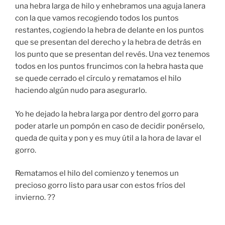
una hebra larga de hilo y enhebramos una aguja lanera
con la que vamos recogiendo todos los puntos
restantes, cogiendo la hebra de delante en los puntos
que se presentan del derecho y la hebra de detrás en
los punto que se presentan del revés. Una vez tenemos
todos en los puntos fruncimos con la hebra hasta que
se quede cerrado el círculo y rematamos el hilo
haciendo algún nudo para asegurarlo.
Yo he dejado la hebra larga por dentro del gorro para
poder atarle un pompón en caso de decidir ponérselo,
queda de quita y pon y es muy útil a la hora de lavar el
gorro.
Rematamos el hilo del comienzo y tenemos un
precioso gorro listo para usar con estos fríos del
invierno. ??