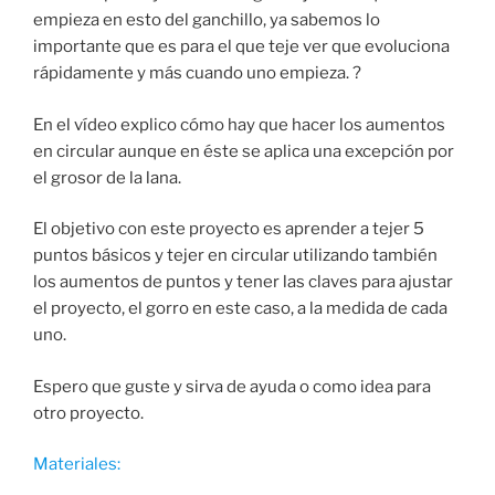
empieza en esto del ganchillo, ya sabemos lo
importante que es para el que teje ver que evoluciona
rápidamente y más cuando uno empieza. ?
En el vídeo explico cómo hay que hacer los aumentos
en circular aunque en éste se aplica una excepción por
el grosor de la lana.
El objetivo con este proyecto es aprender a tejer 5
puntos básicos y tejer en circular utilizando también
los aumentos de puntos y tener las claves para ajustar
el proyecto, el gorro en este caso, a la medida de cada
uno.
Espero que guste y sirva de ayuda o como idea para
otro proyecto.
Materiales: