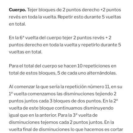
Cuerpo.
Tejer bloques de 2 puntos derecho +2 puntos
revés en toda la vuelta. Repetir esto durante 5 vueltas
en total.
En la 6ª vuelta del cuerpo tejer 2 puntos revés + 2
puntos derecho en toda la vuelta y repetirlo durante 5
vueltas en total.
Para el total del cuerpo se hacen 10 repeticiones en
total de estos bloques, 5 de cada uno alternándolas.
Al comenzar la que sería la repetición número 11, en su
1ª vuelta comenzamos las disminuciones tejiendo 2
puntos juntos cada 3 bloques de dos puntos. En la 2ª
vuelta de este bloque continuamos disminuyendo
igual que en la anterior. Para la 3ª vuelta de
disminuciones tejemos cada 2 puntos juntos. En la
vuelta final de disminuciones lo que hacemos es cortar