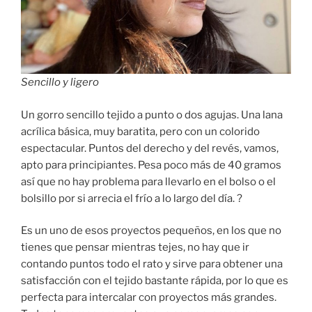
Sencillo y ligero
Un gorro sencillo tejido a punto o dos agujas. Una lana
acrílica básica, muy baratita, pero con un colorido
espectacular. Puntos del derecho y del revés, vamos,
apto para principiantes. Pesa poco más de 40 gramos
así que no hay problema para llevarlo en el bolso o el
bolsillo por si arrecia el frío a lo largo del día. ?
Es un uno de esos proyectos pequeños, en los que no
tienes que pensar mientras tejes, no hay que ir
contando puntos todo el rato y sirve para obtener una
satisfacción con el tejido bastante rápida, por lo que es
perfecta para intercalar con proyectos más grandes.