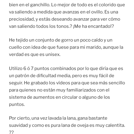
bien en el ganchillo. Lo mejor de todo es el colorido que
va saliendo a medida que avanzas en el ovillo. Es una
preciosidad, y estás deseando avanzar para ver cómo
van saliendo todos los tonos.? ¡Me ha encantado!?
He tejido un conjunto de gorro un poco caído y un
cuello con idea de que fuese para mi marido, aunque la
verdad es que es unisex.
Utilizo 6 ó 7 puntos combinados por lo que diría que es
un patrón de dificultad media, pero es muy fácil de
seguir. He grabado los vídeos para que sea más sencillo
para quienes no están muy familiarizados con el
sistema de aumentos en circular o alguno de los
puntos.
Por cierto, una vez lavada la lana, gana bastante
suavidad y como es pura lana de oveja es muy calentita.
??