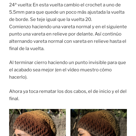
24ª vuelta: En esta vuelta cambio el crochet a uno de
5.5mm para que quede un poco más ajustada la vuelta
de borde. Se teje igual que la vuelta 20.
Comienzo haciendo una vareta normal y en el siguiente
punto una vareta en relieve por delante. Así continúo
alternando vareta normal con vareta en relieve hasta el
final de la vuelta.
Al terminar cierro haciendo un punto invisible para que
el acabado sea mejor (en el vídeo muestro cómo
hacerlo).
Ahora ya toca rematar los dos cabos, el de inicio y el del
final.