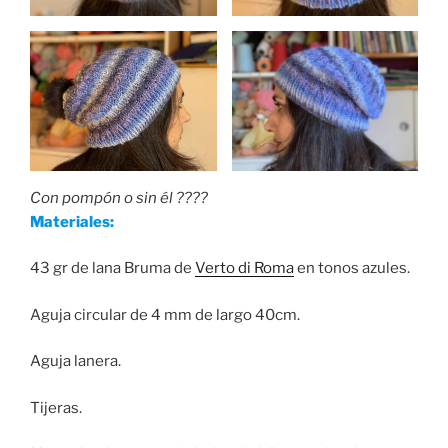
Con pompón o sin él ????
Materiales:
43 gr de lana Bruma de
Verto di Roma
en tonos azules.
Aguja circular de 4 mm de largo 40cm.
Aguja lanera.
Tijeras.