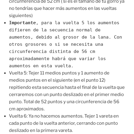
circunferencia de 52 cm ( si es el tamaño de tu gorro ya
no tendrías que hacer más aumentos en las vueltas
siguientes)
Importante
, para la vuelta 5 los aumentos
difieren de la secuencia normal de
aumentos, debido al grosor de la lana. Con
otros grosores o si se necesita una
circunferencia distinta de 56 cm
aproximadamente habrá que variar los
aumentos en esta vuelta.
Vuelta 5: Tejer 11 medios puntos y 1 aumento de
medios puntos en el siguiente (en el punto 12)
repitiendo esta secuencia hasta el final de la vuelta que
cerraremos con un punto deslizado en el primer medio
punto. Total de 52 puntos y una circunferencia de 56
cm aproximados.
Vuelta 6: Ya no hacemos aumentos. Tejer 1 vareta en
cada punto de la vuelta anterior, cerrando con punto
deslizado en la primera vareta.