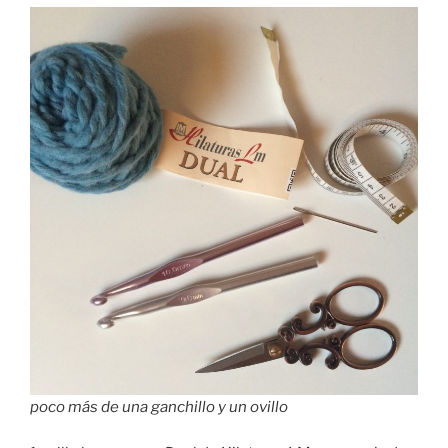
poco más de una ganchillo y un ovillo