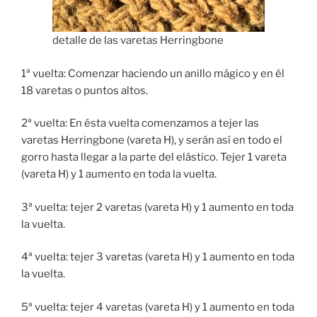
detalle de las varetas Herringbone
1ª vuelta: Comenzar haciendo un anillo mágico y en él
18 varetas o puntos altos.
2ª vuelta: En ésta vuelta comenzamos a tejer las
varetas Herringbone (vareta H), y serán así en todo el
gorro hasta llegar a la parte del elástico. Tejer 1 vareta
(vareta H) y 1 aumento en toda la vuelta.
3ª vuelta: tejer 2 varetas (vareta H) y 1 aumento en toda
la vuelta.
4ª vuelta: tejer 3 varetas (vareta H) y 1 aumento en toda
la vuelta.
5ª vuelta: tejer 4 varetas (vareta H) y 1 aumento en toda