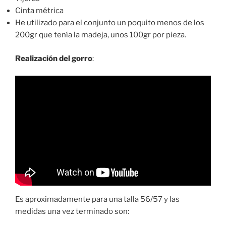
Cinta métrica
He utilizado para el conjunto un poquito menos de los
200gr que tenía la madeja, unos 100gr por pieza.
Realización del gorro
:
Es aproximadamente para una talla 56/57 y las
medidas una vez terminado son: