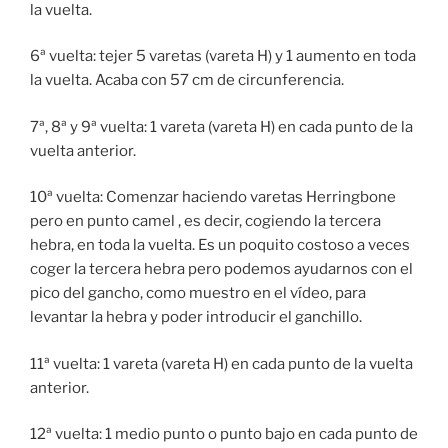
la vuelta.
6ª vuelta: tejer 5 varetas (vareta H) y 1 aumento en toda
la vuelta. Acaba con 57 cm de circunferencia.
7ª, 8ª y 9ª vuelta: 1 vareta (vareta H) en cada punto de la
vuelta anterior.
10ª vuelta: Comenzar haciendo varetas Herringbone
pero en punto camel , es decir, cogiendo la tercera
hebra, en toda la vuelta. Es un poquito costoso a veces
coger la tercera hebra pero podemos ayudarnos con el
pico del gancho, como muestro en el vídeo, para
levantar la hebra y poder introducir el ganchillo.
11ª vuelta: 1 vareta (vareta H) en cada punto de la vuelta
anterior.
12ª vuelta: 1 medio punto o punto bajo en cada punto de