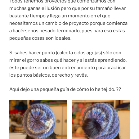
Todos tenemos proyectos que comenzamos con
muchas ganas e ilusión pero que por su tamaño llevan
bastante tiempo y llega un momento en el que
necesitamos un cambio de proyecto porque comienza
a hacérsenos pesado terminarlo, pues para eso estas
pequeñas cosas son ideales.
Si sabes hacer punto (calceta o dos agujas) sólo con
mirar el gorro sabes qué hacer y si estás aprendiendo,
éste puede ser un buen entrenamiento para practicar
los puntos básicos, derecho y revés.
Aquí dejo una pequeña guía de cómo lo he tejido. ??