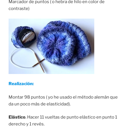
Marcador de puntos ( o hebra de hilo en color de
contraste)
Realización:
Montar 98 puntos ( yo he usado el método alemán que
da un poco más de elasticidad).
Elástico
. Hacer 11 vueltas de punto elástico en punto 1
derecho y 1 revés.