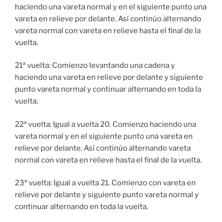
haciendo una vareta normal y en el siguiente punto una
vareta en relieve por delante. Así continúo alternando
vareta normal con vareta en relieve hasta el final de la
vuelta.
21ª vuelta: Comienzo levantando una cadena y
haciendo una vareta en relieve por delante y siguiente
punto vareta normal y continuar alternando en toda la
vuelta.
22ª vuelta: Igual a vuelta 20. Comienzo haciendo una
vareta normal y en el siguiente punto una vareta en
relieve por delante. Así continúo alternando vareta
normal con vareta en relieve hasta el final de la vuelta.
23ª vuelta: Igual a vuelta 21. Comienzo con vareta en
relieve por delante y siguiente punto vareta normal y
continuar alternando en toda la vuelta.