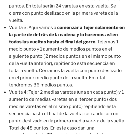
puntos. En total serán 24 varetas en esta vuelta. Se
cierra con punto deslizado en la primera vareta de la
vuelta.
Vuelta 3: Aquí vamos a
comenzar a tejer solamente en
la parte de detrás de la cadena y lo haremos así en
todas las vueltas hasta el final del gorro
. Tejemos 1
medio punto y 1 aumento de medios puntos en el
siguiente punto ( 2 medios puntos en el mismo punto
de la vuelta anterior), repitiendo esta secuencia en
toda la vuelta. Cerramos la vuelta con punto deslizado
en el primer medio punto de la vuelta. En total
tendremos 36 medios puntos.
Vuelta 4: Tejer 2 medias varetas (una en cada punto) y 1
aumento de medias varetas en el tercer punto ( dos
medias varetas en el mismo punto) repitiendo esta
secuencia hasta el final de la vuelta, cerrando con un
punto deslizado en la primera media vareta de la vuelta.
Total de 48 puntos. En este caso dan una