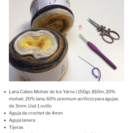
Lana Cakes Mohair de Ice Yarns ( 150gr, 810m, 20%
mohair, 20% lana, 60% premium acrílico) para agujas
de 3mm. Usé 1 ovillo
Aguja de crochet de 4mm
Aguja lanera
Tijeras