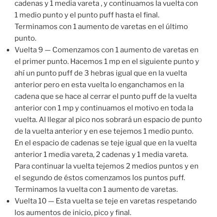
cadenas y 1 media vareta , y continuamos la vuelta con
1 medio punto y el punto puff hasta el final.
Terminamos con 1 aumento de varetas en el último
punto.
Vuelta 9 — Comenzamos con 1 aumento de varetas en
el primer punto. Hacemos 1 mp en el siguiente punto y
ahí un punto puff de 3 hebras igual que en la vuelta
anterior pero en esta vuelta lo enganchamos en la
cadena que se hace al cerrar el punto puff de la vuelta
anterior con 1 mp y continuamos el motivo en toda la
vuelta. Al llegar al pico nos sobrará un espacio de punto
de la vuelta anterior y en ese tejemos 1 medio punto.
En el espacio de cadenas se teje igual que en la vuelta
anterior 1 media vareta, 2 cadenas y 1 media vareta.
Para continuar la vuelta tejemos 2 medios puntos y en
el segundo de éstos comenzamos los puntos puff.
Terminamos la vuelta con 1 aumento de varetas.
Vuelta 10 — Esta vuelta se teje en varetas respetando
los aumentos de inicio, pico y final.