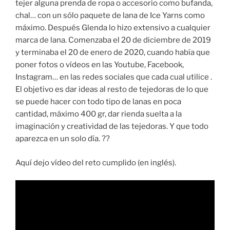
tejer alguna prenda de ropa o accesorio como bufanda,
chal… con un sólo paquete de lana de Ice Yarns como
máximo. Después Glenda lo hizo extensivo a cualquier
marca de lana. Comenzaba el 20 de diciembre de 2019
y terminaba el 20 de enero de 2020, cuando había que
poner fotos o vídeos en las Youtube, Facebook,
Instagram… en las redes sociales que cada cual utilice .
El objetivo es dar ideas al resto de tejedoras de lo que
se puede hacer con todo tipo de lanas en poca
cantidad, máximo 400 gr, dar rienda suelta a la
imaginación y creatividad de las tejedoras. Y que todo
aparezca en un solo día. ??
Aquí dejo vídeo del reto cumplido (en inglés).