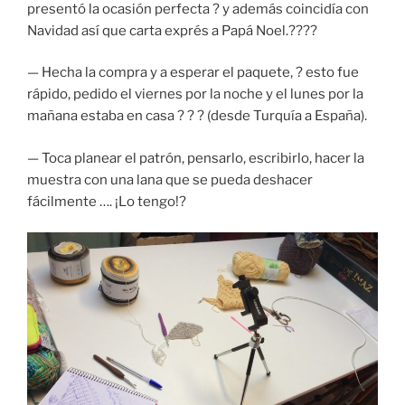
presentó la ocasión perfecta ? y además coincidía con
Navidad así que carta exprés a Papá Noel.????
— Hecha la compra y a esperar el paquete, ? esto fue
rápido, pedido el viernes por la noche y el lunes por la
mañana estaba en casa ? ? ? (desde Turquía a España).
— Toca planear el patrón, pensarlo, escribirlo, hacer la
muestra con una lana que se pueda deshacer
fácilmente …. ¡Lo tengo!?