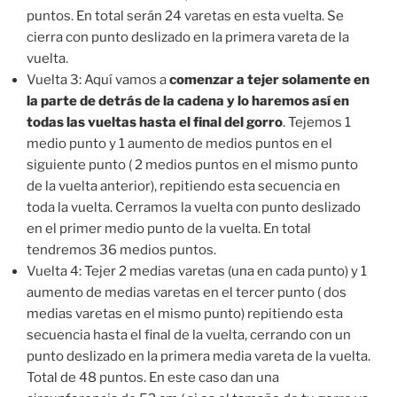
puntos. En total serán 24 varetas en esta vuelta. Se
cierra con punto deslizado en la primera vareta de la
vuelta.
Vuelta 3: Aquí vamos a
comenzar a tejer solamente en
la parte de detrás de la cadena y lo haremos así en
todas las vueltas hasta el final del gorro
. Tejemos 1
medio punto y 1 aumento de medios puntos en el
siguiente punto ( 2 medios puntos en el mismo punto
de la vuelta anterior), repitiendo esta secuencia en
toda la vuelta. Cerramos la vuelta con punto deslizado
en el primer medio punto de la vuelta. En total
tendremos 36 medios puntos.
Vuelta 4: Tejer 2 medias varetas (una en cada punto) y 1
aumento de medias varetas en el tercer punto ( dos
medias varetas en el mismo punto) repitiendo esta
secuencia hasta el final de la vuelta, cerrando con un
punto deslizado en la primera media vareta de la vuelta.
Total de 48 puntos. En este caso dan una