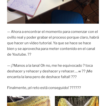
— Ahora a encontrar el momento para comenzar con el
ovillo real y poder grabar el proceso porque claro, habrá
que hacer un vídeo tutorial. Ya que se hace se hace
bien y se aprovecha para meter contenido en el canal
de Youtube. ??
— ¡?Manos a la lana! Oh no, me he equivocado ? toca
deshacer y rehacer y deshacer y rehacer…. ∞ ?? ¡Me
encanta la lana pero de deshace faltal! ???
Finalmente, ¡el reto está conseguido! ??????