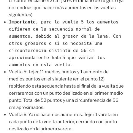
circunferencia de 52 cm ( si es el tamaño de tu gorro ya
no tendrías que hacer más aumentos en las vueltas
siguientes)
Importante
, para la vuelta 5 los aumentos
difieren de la secuencia normal de
aumentos, debido al grosor de la lana. Con
otros grosores o si se necesita una
circunferencia distinta de 56 cm
aproximadamente habrá que variar los
aumentos en esta vuelta.
Vuelta 5: Tejer 11 medios puntos y 1 aumento de
medios puntos en el siguiente (en el punto 12)
repitiendo esta secuencia hasta el final de la vuelta que
cerraremos con un punto deslizado en el primer medio
punto. Total de 52 puntos y una circunferencia de 56
cm aproximados.
Vuelta 6: Ya no hacemos aumentos. Tejer 1 vareta en
cada punto de la vuelta anterior, cerrando con punto
deslizado en la primera vareta.