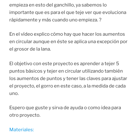
empieza en esto del ganchillo, ya sabemos lo
importante que es para el que teje ver que evoluciona
rápidamente y más cuando uno empieza. ?
En el vídeo explico cómo hay que hacer los aumentos
en circular aunque en éste se aplica una excepción por
el grosor de la lana.
El objetivo con este proyecto es aprender a tejer 5
puntos básicos y tejer en circular utilizando también
los aumentos de puntos y tener las claves para ajustar
el proyecto, el gorro en este caso, a la medida de cada
uno.
Espero que guste y sirva de ayuda o como idea para
otro proyecto.
Materiales: