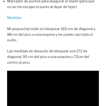
Marcador de puntos para asegurar el tejido (para que
no se me escape el punto al dejar de tejer)
Medidas
Mi
pequechal
mide sin bloquear 165 cm de diagonal y
88 cm del pico a una esquina y he usado casi todo el
ovillo.
Las medidas de después de bloquear son 172 de
diagonal, 95 cm del pico a una esquina y 72cm del
centro al pico.