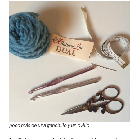
poco más de una ganchillo y un ovillo