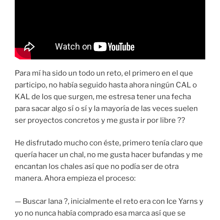
Para mí ha sido un todo un reto, el primero en el que
participo, no había seguido hasta ahora ningún CAL o
KAL de los que surgen, me estresa tener una fecha
para sacar algo sí o sí y la mayoría de las veces suelen
ser proyectos concretos y me gusta ir por libre ??
He disfrutado mucho con éste, primero tenía claro que
quería hacer un chal, no me gusta hacer bufandas y me
encantan los chales así que no podía ser de otra
manera. Ahora empieza el proceso:
— Buscar lana ?, inicialmente el reto era con Ice Yarns y
yo no nunca había comprado esa marca así que se