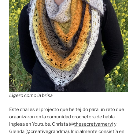
Ligero como la brisa
Este chal es el projecto que he tejido para un reto que
organizaron en la comunidad crochetera de habla
inglesa en Youtube, Christa (@
thesecretyarnery
) y
Glenda (@
creativegrandma
). Inicialmente consistía en