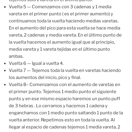
Vuelta 5 — Comenzamos con 3 cadenas y 1 media
vareta en el primer punto ( es el primer aumento) y
continuamos toda la vuelta haciendo medias varetas.
En el aumento del pico para esta vuelta se hace media
vareta, 2 cadenas y media vareta. En el último punto de
la vuelta hacemos el aumento igual que al principio,
media vareta y 1 vareta tejidas en el último punto
ambas.
Vuelta 6 — Igual a vuelta 4.
Vuelta 7 — Tejemos toda la vuelta en varetas haciendo
los aumentos del inicio, pico y final.
Vuelta 8– Comenzamos con el aumento de varetas en
el primer punto. Tejemos 1 medio punto el siguiente
punto y en ese mismo espacio haremos un punto puff
de 3 hebras . Lo cerramos y hacemos 1 cadena y
enganchamos con 1 medio punto saltando 1 punto de la
vuelta anterior. Repetimos esto en toda la vuelta. Al
llegar al espacio de cadenas tejemos 1 media vareta, 2