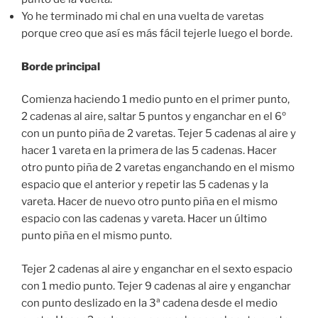
Yo he terminado mi chal en una vuelta de varetas
porque creo que así es más fácil tejerle luego el borde.
Borde principal
Comienza haciendo 1 medio punto en el primer punto,
2 cadenas al aire, saltar 5 puntos y enganchar en el 6º
con un punto piña de 2 varetas. Tejer 5 cadenas al aire y
hacer 1 vareta en la primera de las 5 cadenas. Hacer
otro punto piña de 2 varetas enganchando en el mismo
espacio que el anterior y repetir las 5 cadenas y la
vareta. Hacer de nuevo otro punto piña en el mismo
espacio con las cadenas y vareta. Hacer un último
punto piña en el mismo punto.
Tejer 2 cadenas al aire y enganchar en el sexto espacio
con 1 medio punto. Tejer 9 cadenas al aire y enganchar
con punto deslizado en la 3ª cadena desde el medio