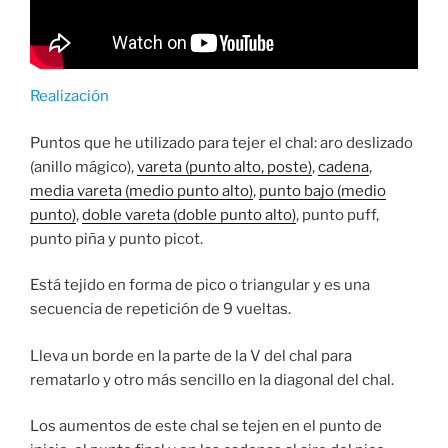
Realización
Puntos que he utilizado para tejer el chal: aro deslizado
(anillo mágico),
vareta (punto alto, poste)
,
cadena
,
media vareta (medio punto alto)
,
punto bajo (medio
punto)
,
doble vareta (doble punto alto)
, punto puff,
punto piña y punto picot.
Está tejido en forma de pico o triangular y es una
secuencia de repetición de 9 vueltas.
Lleva un borde en la parte de la V del chal para
rematarlo y otro más sencillo en la diagonal del chal.
Los aumentos de este chal se tejen en el punto de