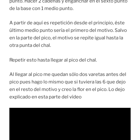
punto. Hacer 2 cadenas y enganchar en el sexto punto
de la base con 1 medio punto.
A partir de aquí es repetición desde el principio, éste
último medio punto sería el primero del motivo. Salvo
en la parte del pico, el motivo se repite igual hasta la
otra punta del chal.
Repetir esto hasta llegar al pico del chal.
Al llegar al pico me quedan sólo dos varetas antes del
pico pues hago lo mismo que si tuviera las 6 que dejo
en el resto del motivo y creo la flor en el pico. Lo dejo
explicado en esta parte del vídeo