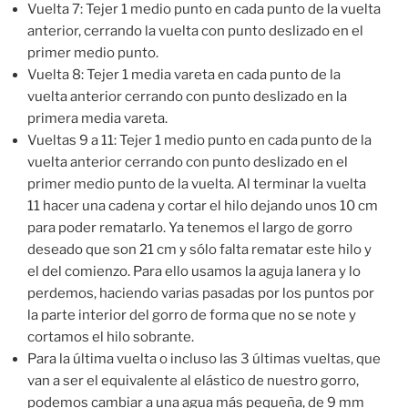
Vuelta 7: Tejer 1 medio punto en cada punto de la vuelta
anterior, cerrando la vuelta con punto deslizado en el
primer medio punto.
Vuelta 8: Tejer 1 media vareta en cada punto de la
vuelta anterior cerrando con punto deslizado en la
primera media vareta.
Vueltas 9 a 11: Tejer 1 medio punto en cada punto de la
vuelta anterior cerrando con punto deslizado en el
primer medio punto de la vuelta. Al terminar la vuelta
11 hacer una cadena y cortar el hilo dejando unos 10 cm
para poder rematarlo. Ya tenemos el largo de gorro
deseado que son 21 cm y sólo falta rematar este hilo y
el del comienzo. Para ello usamos la aguja lanera y lo
perdemos, haciendo varias pasadas por los puntos por
la parte interior del gorro de forma que no se note y
cortamos el hilo sobrante.
Para la última vuelta o incluso las 3 últimas vueltas, que
van a ser el equivalente al elástico de nuestro gorro,
podemos cambiar a una agua más pequeña, de 9 mm