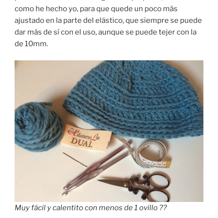
como he hecho yo, para que quede un poco más
ajustado en la parte del elástico, que siempre se puede
dar más de sí con el uso, aunque se puede tejer con la
de 10mm.
Muy fácil y calentito con menos de 1 ovillo ??