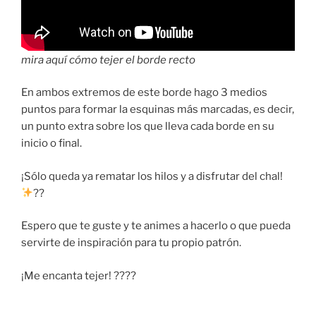
mira aquí cómo tejer el borde recto
En ambos extremos de este borde hago 3 medios
puntos para formar la esquinas más marcadas, es decir,
un punto extra sobre los que lleva cada borde en su
inicio o final.
¡Sólo queda ya rematar los hilos y a disfrutar del chal!
??
Espero que te guste y te animes a hacerlo o que pueda
servirte de inspiración para tu propio patrón.
¡Me encanta tejer! ????