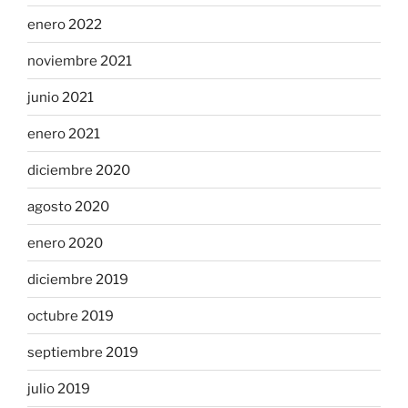
enero 2022
noviembre 2021
junio 2021
enero 2021
diciembre 2020
agosto 2020
enero 2020
diciembre 2019
octubre 2019
septiembre 2019
julio 2019