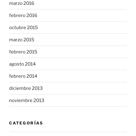
marzo 2016
febrero 2016
octubre 2015
marzo 2015
febrero 2015
agosto 2014
febrero 2014
diciembre 2013
noviembre 2013
CATEGORÍAS