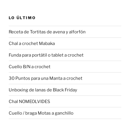
LO ÚLTIMO
Receta de Tortitas de avena y alforfón
Chal a crochet Mabaka
Funda para portátil o tablet a crochet
Cuello B/N a crochet
30 Puntos para una Manta a crochet
Unboxing de lanas de Black Friday
Chal NOMEOLVIDES
Cuello / braga Motas a ganchillo