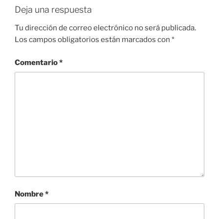
Deja una respuesta
Tu dirección de correo electrónico no será publicada.
Los campos obligatorios están marcados con
*
Comentario
*
Nombre
*