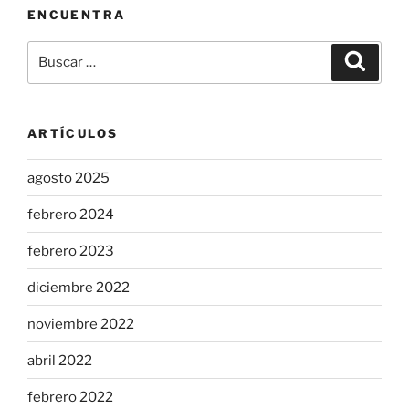
ENCUENTRA
Buscar
Buscar
por:
ARTÍCULOS
agosto 2025
febrero 2024
febrero 2023
diciembre 2022
noviembre 2022
abril 2022
febrero 2022