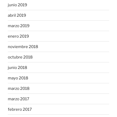
junio 2019
abril 2019
marzo 2019
enero 2019
noviembre 2018
octubre 2018
junio 2018
mayo 2018
marzo 2018
marzo 2017
febrero 2017