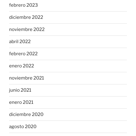
febrero 2023
diciembre 2022
noviembre 2022
abril 2022
febrero 2022
enero 2022
noviembre 2021
junio 2021
enero 2021
diciembre 2020
agosto 2020