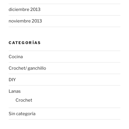
diciembre 2013
noviembre 2013
CATEGORÍAS
Cocina
Crochet/ ganchillo
DIY
Lanas
Crochet
Sin categoría