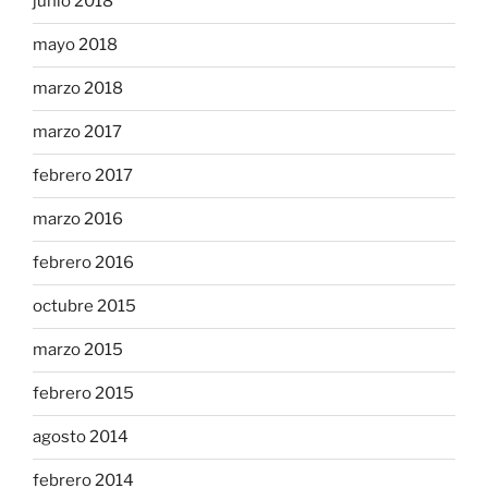
junio 2018
mayo 2018
marzo 2018
marzo 2017
febrero 2017
marzo 2016
febrero 2016
octubre 2015
marzo 2015
febrero 2015
agosto 2014
febrero 2014