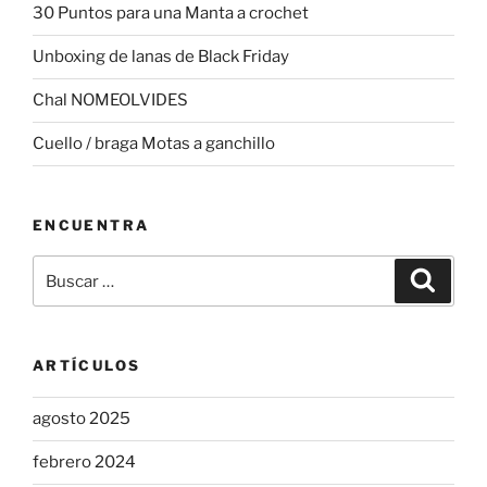
30 Puntos para una Manta a crochet
Unboxing de lanas de Black Friday
Chal NOMEOLVIDES
Cuello / braga Motas a ganchillo
ENCUENTRA
Buscar
Buscar
por:
ARTÍCULOS
agosto 2025
febrero 2024