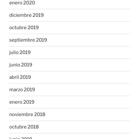
enero 2020
diciembre 2019
octubre 2019
septiembre 2019
julio 2019
junio 2019
abril 2019
marzo 2019
enero 2019
noviembre 2018
octubre 2018