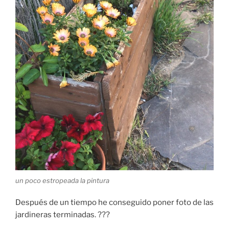
un poco estropeada la pintura
Después de un tiempo he conseguido poner foto de las
jardineras terminadas. ???