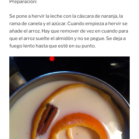
Preparación:
Se pone a hervir la leche con la cáscara de naranja, la
rama de canela y el azúcar. Cuando empieza a hervir se
añade el arroz. Hay que remover de vez en cuando para
que el arroz suelte el almidón y no se pegue. Se deja a
fuego lento hasta que esté en su punto.