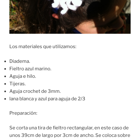
Los materiales que utilizamos:
Diadema.
Fieltro azul marino.
Aguja e hilo.
Tijeras.
Aguja crochet de 3mm.
lana blanca y azul para aguja de 2/3
Preparación:
Se corta una tira de fieltro rectangular, en este caso de
unos 39cm de largo por 3cm de ancho. Se coloca sobre