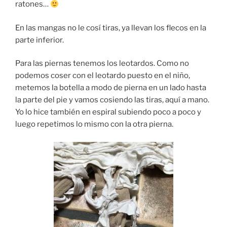
ratones…
En las mangas no le cosí tiras, ya llevan los flecos en la
parte inferior.
Para las piernas tenemos los leotardos. Como no
podemos coser con el leotardo puesto en el niño,
metemos la botella a modo de pierna en un lado hasta
la parte del pie y vamos cosiendo las tiras, aquí a mano.
Yo lo hice también en espiral subiendo poco a poco y
luego repetimos lo mismo con la otra pierna.