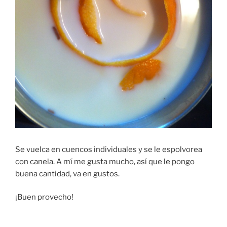
Se vuelca en cuencos individuales y se le espolvorea
con canela. A mí me gusta mucho, así que le pongo
buena cantidad, va en gustos.
¡Buen provecho!