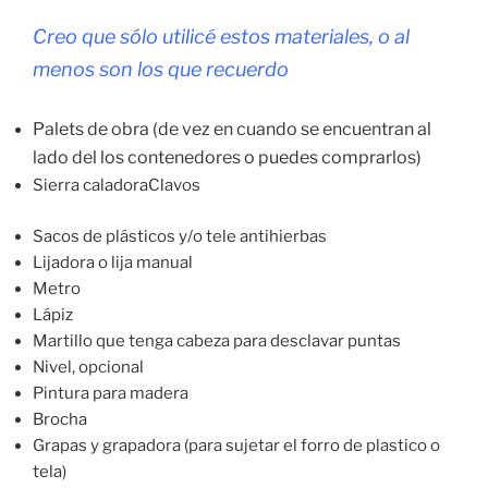
Creo que sólo utilicé estos materiales, o al
menos son los que recuerdo
Palets de obra (de vez en cuando se encuentran al
lado del los contenedores o puedes comprarlos)
Sierra caladoraClavos
Sacos de plásticos y/o tele antihierbas
Lijadora o lija manual
Metro
Lápiz
Martillo que tenga cabeza para desclavar puntas
Nivel, opcional
Pintura para madera
Brocha
Grapas y grapadora (para sujetar el forro de plastico o
tela)