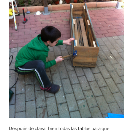
Después de clavar bien todas las tablas para que