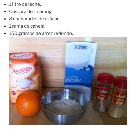
1 litro de leche.
Cáscara de 1 naranja.
8 cucharadas de azúcar.
1 rama de canela.
150 gramos de arroz redondo.