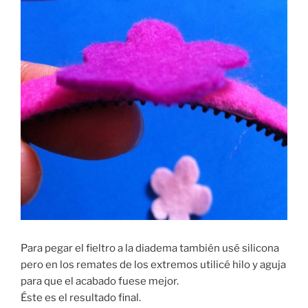
Para pegar el fieltro a la diadema también usé silicona
pero en los remates de los extremos utilicé hilo y aguja
para que el acabado fuese mejor.
Éste es el resultado final.