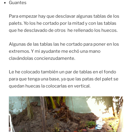
Guantes
Para empezar hay que desclavar algunas tablas de los
palets. Yo los he cortado por la mitad y con las tablas
que he desclavado de otros he rellenado los huecos.
Algunas de las tablas las he cortado para poner en los
extremos. Y mi ayudante me echó una mano
clavándolas concienzudamente.
Le he colocado también un par de tablas en el fondo
para que tenga una base, ya que las patas del palet se
quedan huecas la colocarlas en vertical.