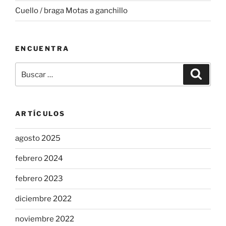
Cuello / braga Motas a ganchillo
ENCUENTRA
Buscar
Buscar
por:
ARTÍCULOS
agosto 2025
febrero 2024
febrero 2023
diciembre 2022
noviembre 2022