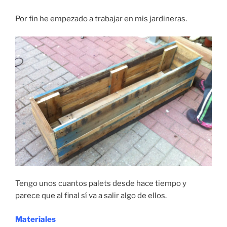
Por fin he empezado a trabajar en mis jardineras.
Tengo unos cuantos palets desde hace tiempo y
parece que al final sí va a salir algo de ellos.
Materiales