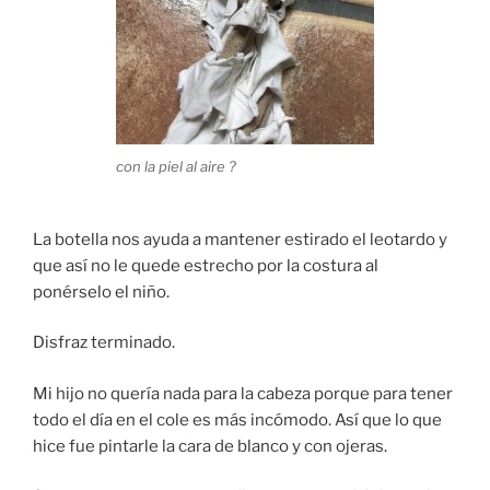
con la piel al aire ?
La botella nos ayuda a mantener estirado el leotardo y
que así no le quede estrecho por la costura al
ponérselo el niño.
Disfraz terminado.
Mi hijo no quería nada para la cabeza porque para tener
todo el día en el cole es más incómodo. Así que lo que
hice fue pintarle la cara de blanco y con ojeras.