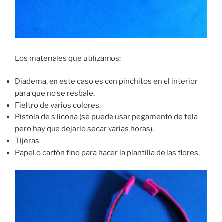
Los materiales que utilizamos:
Diadema, en este caso es con pinchitos en el interior
para que no se resbale.
Fieltro de varios colores.
Pistola de silicona (se puede usar pegamento de tela
pero hay que dejarlo secar varias horas).
Tijeras
Papel o cartón fino para hacer la plantilla de las flores.