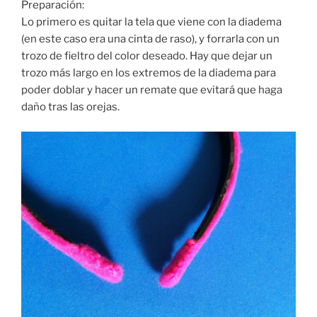
Preparación:
Lo primero es quitar la tela que viene con la diadema
(en este caso era una cinta de raso), y forrarla con un
trozo de fieltro del color deseado. Hay que dejar un
trozo más largo en los extremos de la diadema para
poder doblar y hacer un remate que evitará que haga
daño tras las orejas.