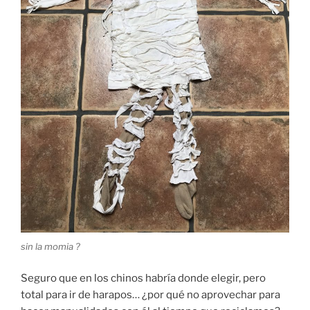
sin la momia ?
Seguro que en los chinos habría donde elegir, pero
total para ir de harapos… ¿por qué no aprovechar para