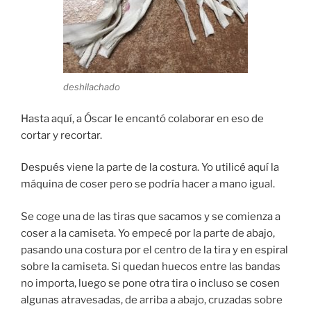
deshilachado
Hasta aquí, a Óscar le encantó colaborar en eso de
cortar y recortar.
Después viene la parte de la costura. Yo utilicé aquí la
máquina de coser pero se podría hacer a mano igual.
Se coge una de las tiras que sacamos y se comienza a
coser a la camiseta. Yo empecé por la parte de abajo,
pasando una costura por el centro de la tira y en espiral
sobre la camiseta. Si quedan huecos entre las bandas
no importa, luego se pone otra tira o incluso se cosen
algunas atravesadas, de arriba a abajo, cruzadas sobre