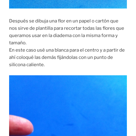
Después se dibuja una flor en un papel o cartón que
nos sirve de plantilla para recortar todas las flores que
queramos usar en la diadema con la misma forma y
tamaño.
En este caso usé una blanca para el centro y a partir de
ahí coloqué las demás fijándolas con un punto de
silicona caliente.