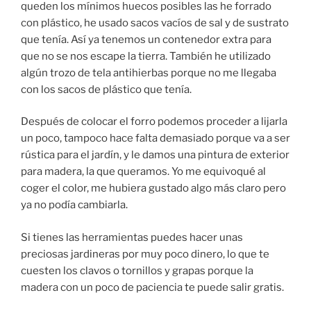
queden los mínimos huecos posibles las he forrado
con plástico, he usado sacos vacíos de sal y de sustrato
que tenía. Así ya tenemos un contenedor extra para
que no se nos escape la tierra. También he utilizado
algún trozo de tela antihierbas porque no me llegaba
con los sacos de plástico que tenía.
Después de colocar el forro podemos proceder a lijarla
un poco, tampoco hace falta demasiado porque va a ser
rústica para el jardín, y le damos una pintura de exterior
para madera, la que queramos. Yo me equivoqué al
coger el color, me hubiera gustado algo más claro pero
ya no podía cambiarla.
Si tienes las herramientas puedes hacer unas
preciosas jardineras por muy poco dinero, lo que te
cuesten los clavos o tornillos y grapas porque la
madera con un poco de paciencia te puede salir gratis.