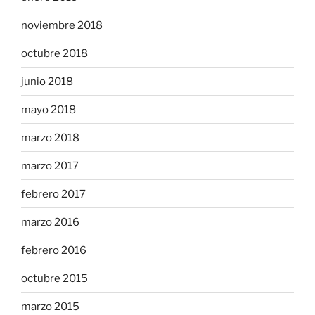
noviembre 2018
octubre 2018
junio 2018
mayo 2018
marzo 2018
marzo 2017
febrero 2017
marzo 2016
febrero 2016
octubre 2015
marzo 2015