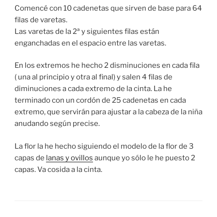
Comencé con 10 cadenetas que sirven de base para 64
filas de varetas.
Las varetas de la 2ª y siguientes filas están
enganchadas en el espacio entre las varetas.
En los extremos he hecho 2 disminuciones en cada fila
( una al principio y otra al final) y salen 4 filas de
diminuciones a cada extremo de la cinta. La he
terminado con un cordón de 25 cadenetas en cada
extremo, que servirán para ajustar a la cabeza de la niña
anudando según precise.
La flor la he hecho siguiendo el modelo de la flor de 3
capas de
lanas y ovillos
aunque yo sólo le he puesto 2
capas. Va cosida a la cinta.