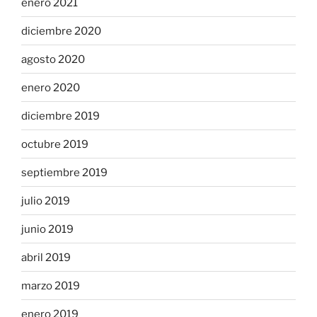
enero 2021
diciembre 2020
agosto 2020
enero 2020
diciembre 2019
octubre 2019
septiembre 2019
julio 2019
junio 2019
abril 2019
marzo 2019
enero 2019