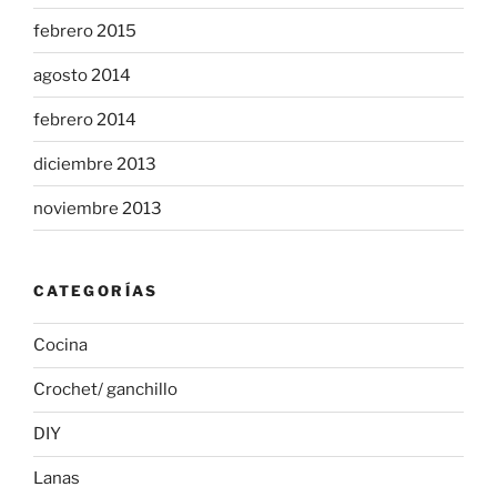
febrero 2015
agosto 2014
febrero 2014
diciembre 2013
noviembre 2013
CATEGORÍAS
Cocina
Crochet/ ganchillo
DIY
Lanas