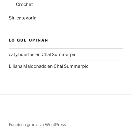
Crochet
Sin categoría
LO QUE OPINAN
caty.huertas
en
Chal Summerpic
Liliana Maldonado
en
Chal Summerpic
Funciona gracias a WordPress