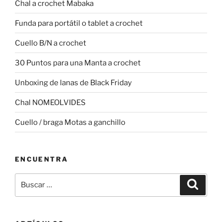
Chal a crochet Mabaka
Funda para portátil o tablet a crochet
Cuello B/N a crochet
30 Puntos para una Manta a crochet
Unboxing de lanas de Black Friday
Chal NOMEOLVIDES
Cuello / braga Motas a ganchillo
ENCUENTRA
Buscar
Buscar
por: