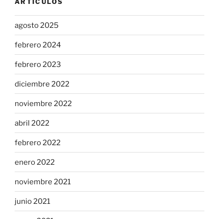
ARTÍCULOS
agosto 2025
febrero 2024
febrero 2023
diciembre 2022
noviembre 2022
abril 2022
febrero 2022
enero 2022
noviembre 2021
junio 2021